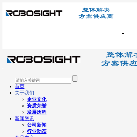
首页
关于我们
企业文化
资质荣誉
发展历程
新闻资讯
公司新闻
行业动态