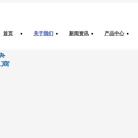
首页
关于我们
新闻资讯
产品中心