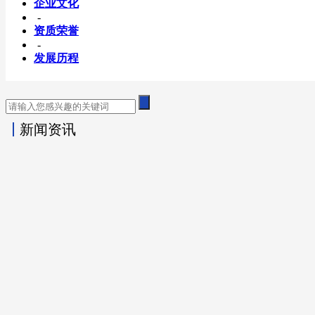
企业文化
-
资质荣誉
-
发展历程
新闻资讯