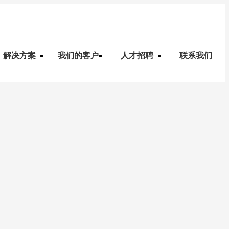
解决方案
我们的客户
人才招聘
联系我们